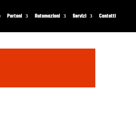
o
Portoni
Automazioni
Servizi
Contatti