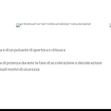
a e di un pulsante di apertura e chiusura
a di potenza durante la fase di accelerazione o decelerazione
tuali motivi di sicurezza